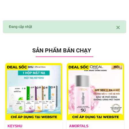
×
Đang cập nhật
SẢN PHẨM BÁN CHẠY
KEYSHU
AMORTALS