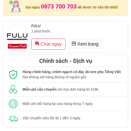
0973 700 703
Gọi ngay
để được tư vấn tốt nhất!
FULU
1 phút trước
Chat ngay
Xem trang
Chính sách - Dịch vụ
Hàng chính hãng, chính ngạch có đầy đủ tem phụ Tiếng Việt
Nói không với hàng không rõ nguồn gốc
Miễn phí vận chuyển
với mọi đơn hàng từ 319k
Miễn phí đổi hàng tại cửa hàng trong 7 ngày
Vận chuyển siêu tốc từ 1 đến 3 ngày