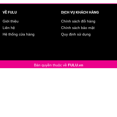
VỀ FULU
DỊCH VỤ KHÁCH HÀNG
Giới thiệu
Chính sách đổi hàng
Liên hệ
Chính sách bảo mật
Hệ thống cửa hàng
Quy định sử dụng
Bản quyền thuộc về
FULU.vn