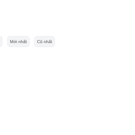
Mới nhất
Cũ nhất