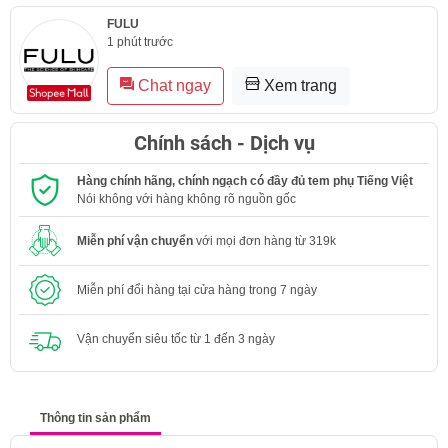
FULU
1 phút trước
Chat ngay
Xem trang
Chính sách - Dịch vụ
Hàng chính hãng, chính ngạch có đầy đủ tem phụ Tiếng Việt
Nói không với hàng không rõ nguồn gốc
Miễn phí vận chuyển
với mọi đơn hàng từ 319k
Miễn phí đổi hàng tại cửa hàng trong 7 ngày
Vận chuyển siêu tốc từ 1 đến 3 ngày
Thông tin sản phẩm