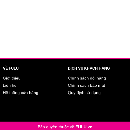
VỀ FULU
DỊCH VỤ KHÁCH HÀNG
Giới thiệu
Chính sách đổi hàng
Liên hệ
Chính sách bảo mật
Hệ thống cửa hàng
Quy định sử dụng
Bản quyền thuộc về
FULU.vn