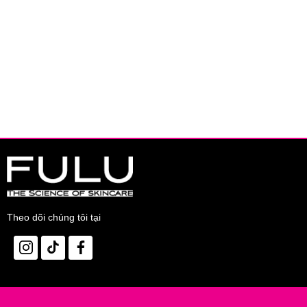
Theo dõi chúng tôi tại