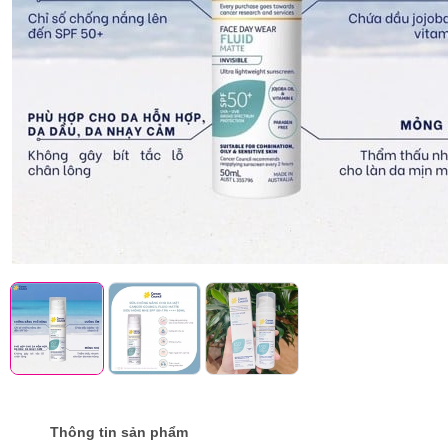
Thông tin sản phẩm