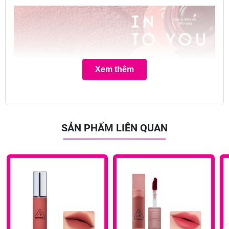
Xem thêm
SẢN PHẨM LIÊN QUAN