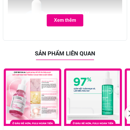
Xem thêm
SẢN PHẨM LIÊN QUAN