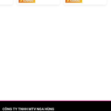
CÔNG TY TNHH MTV NGA HÙNG