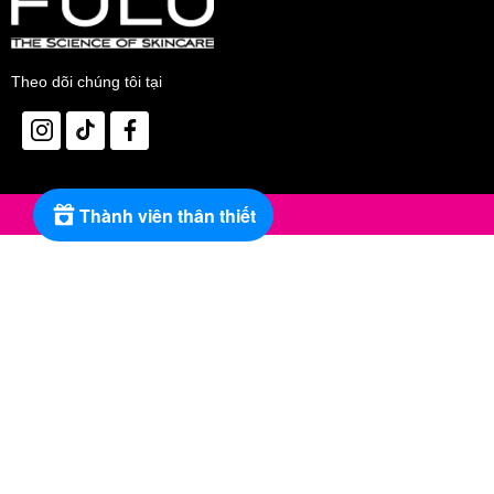
Theo dõi chúng tôi tại
Thành viên thân thiết