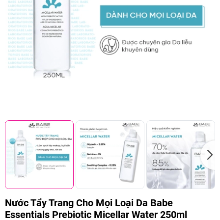
Nước Tẩy Trang Cho Mọi Loại Da Babe
Essentials Prebiotic Micellar Water 250ml