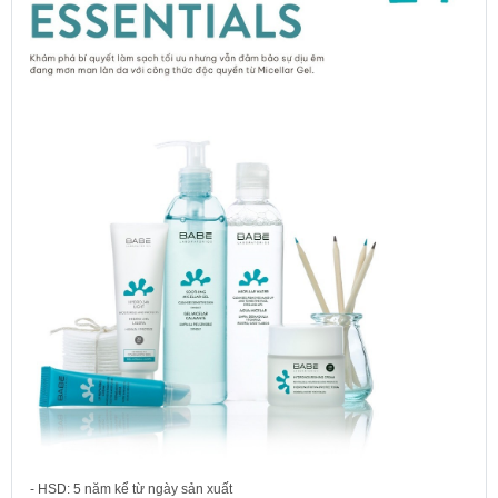
- HSD: 5 năm kể từ ngày sản xuất