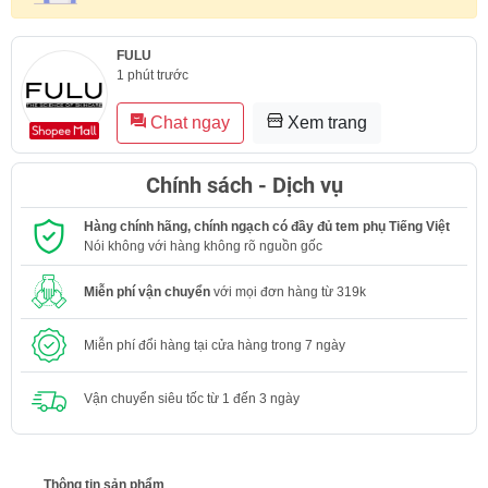
FULU
1 phút trước
Chat ngay
Xem trang
Chính sách - Dịch vụ
Hàng chính hãng, chính ngạch có đầy đủ tem phụ Tiếng Việt
Nói không với hàng không rõ nguồn gốc
Miễn phí vận chuyển
với mọi đơn hàng từ 319k
Miễn phí đổi hàng tại cửa hàng trong 7 ngày
Vận chuyển siêu tốc từ 1 đến 3 ngày
Thông tin sản phẩm