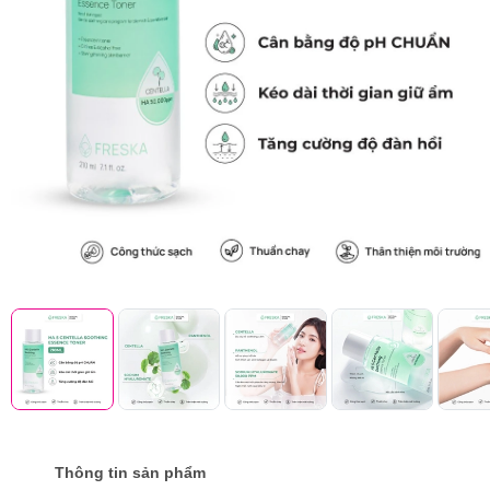
Thông tin sản phẩm