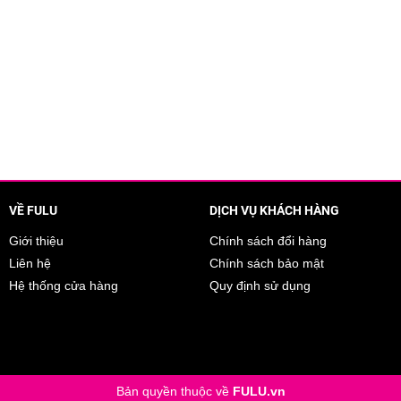
VỀ FULU
DỊCH VỤ KHÁCH HÀNG
Giới thiệu
Chính sách đổi hàng
Liên hệ
Chính sách bảo mật
Hệ thống cửa hàng
Quy định sử dụng
Bản quyền thuộc về
FULU.vn