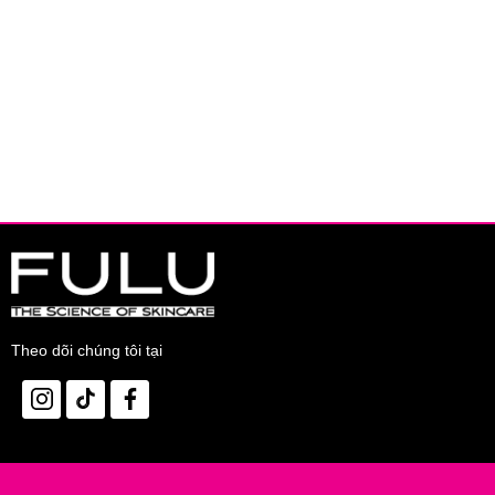
Theo dõi chúng tôi tại