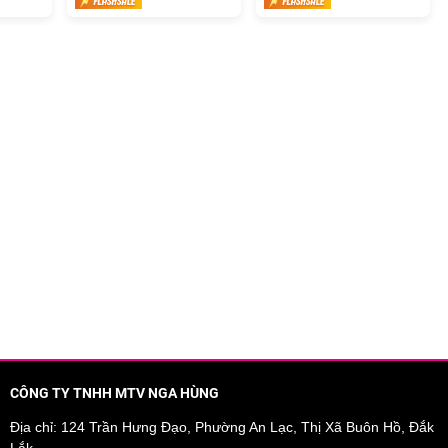
CÔNG TY TNHH MTV NGA HÙNG
Địa chỉ: 124 Trần Hưng Đạo, Phường An Lạc, Thị Xã Buôn Hồ, Đắk