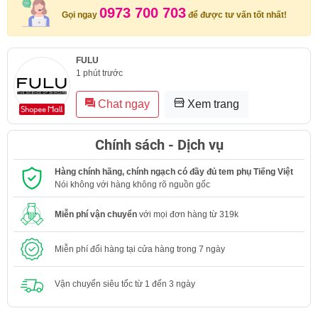
0973 700 703
Gọi ngay
để được tư vấn tốt nhất!
FULU
1 phút trước
Chat ngay
Xem trang
Chính sách - Dịch vụ
Hàng chính hãng, chính ngạch có đầy đủ tem phụ Tiếng Việt
Nói không với hàng không rõ nguồn gốc
Miễn phí vận chuyển
với mọi đơn hàng từ 319k
Miễn phí đổi hàng tại cửa hàng trong 7 ngày
Vận chuyển siêu tốc từ 1 đến 3 ngày