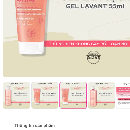
Thông tin sản phẩm