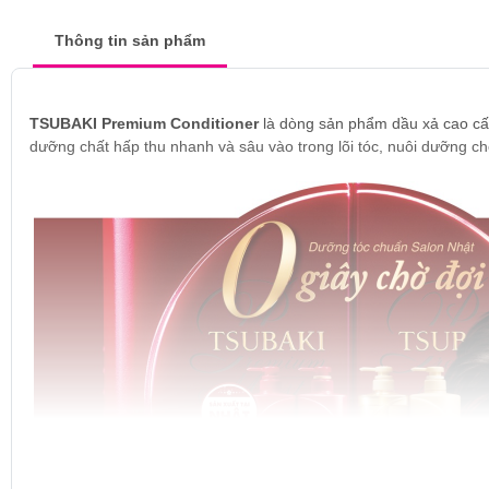
Thông tin sản phẩm
TSUBAKI Premium Conditioner
là dòng sản phẩm dầu xả cao cấ
dưỡng chất hấp thu nhanh và sâu vào trong lõi tóc, nuôi dưỡng c