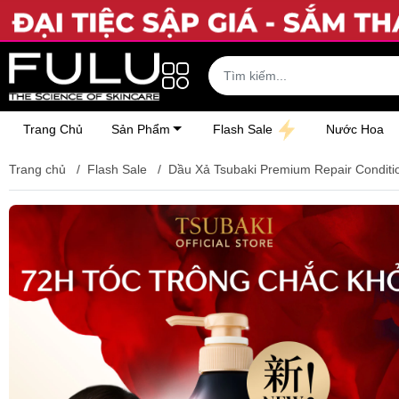
Trang Chủ
Sản Phẩm
Flash Sale
Nước Hoa
Trang chủ
/
Flash Sale
/
Dầu Xả Tsubaki Premium Repair Conditi