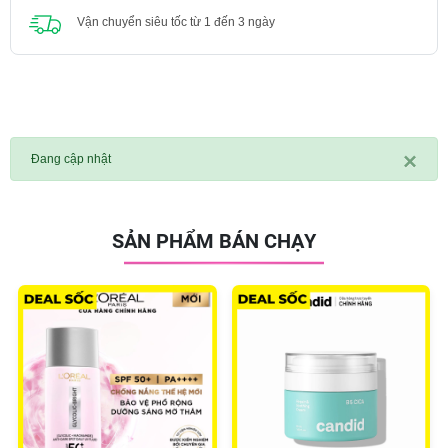
Vận chuyển siêu tốc từ 1 đến 3 ngày
×
Đang cập nhật
SẢN PHẨM BÁN CHẠY