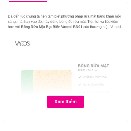
Đã đến lúc chúng ta nên tạm biệt phương pháp rửa mặt bằng khăn mỗi
sáng, mà thay vào đó, hãy dùng bông để rửa mặt. Tiện lợi và tiết kiệm
hơn với
Bông Rửa Mặt Bọt Biển Vacosi BN01
của thương hiệu Vacosi.
Xem thêm