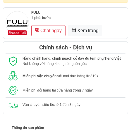
FULU
1 phút trước
Chat ngay
Xem trang
Chính sách - Dịch vụ
Hàng chính hãng, chính ngạch có đầy đủ tem phụ Tiếng Việt
Nói không với hàng không rõ nguồn gốc
Miễn phí vận chuyển
với mọi đơn hàng từ 319k
Miễn phí đổi hàng tại cửa hàng trong 7 ngày
Vận chuyển siêu tốc từ 1 đến 3 ngày
Thông tin sản phẩm