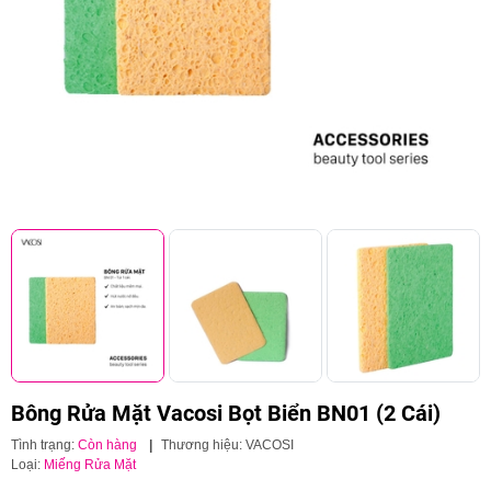
Bông Rửa Mặt Vacosi Bọt Biển BN01 (2 Cái)
Tình trạng:
Còn hàng
|
Thương hiệu:
VACOSI
Loại:
Miếng Rửa Mặt