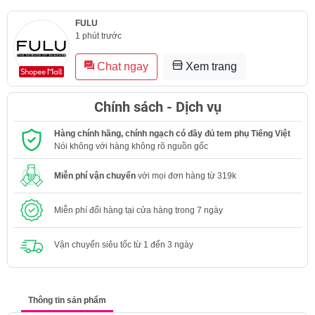
FULU
1 phút trước
Chat ngay
Xem trang
Chính sách - Dịch vụ
Hàng chính hãng, chính ngạch có đầy đủ tem phụ Tiếng Việt
Nói không với hàng không rõ nguồn gốc
Miễn phí vận chuyển
với mọi đơn hàng từ 319k
Miễn phí đổi hàng tại cửa hàng trong 7 ngày
Vận chuyển siêu tốc từ 1 đến 3 ngày
Thông tin sản phẩm